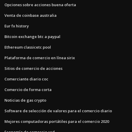
Opciones sobre acciones buena oferta
Venta de coinbase australia
Eur fx history
Bitcoin exchange btc a paypal
Ethereum classicetc pool
Plataforma de comercio en línea sirix
Sitios de comercio de acciones
Comerciante diario coc
Comercio de forma corta
Noticias de gas crypto
Software de selección de valores para el comercio diario
Mejores computadoras portátiles para el comercio 2020
Economía de comercio usd