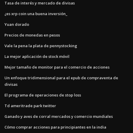
Tasa de interés y mercado de divisas
¿es xrp coin una buena inversión_
Yuan dorado
Precios de monedas en pesos
Vale la pena la plata de pennystocking
La mejor aplicación de stock móvil
Mejor tamaño de monitor para el comercio de acciones
Un enfoque tridimensional para el epub de compraventa de
divisas
El programa de operaciones de stop loss
Td ameritrade park twitter
Ganado y aves de corral mercados y comercio mundiales
Cómo comprar acciones para principiantes en la india