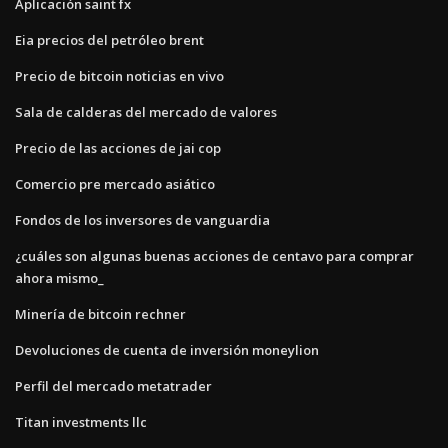
Aplicación saint fx
Eia precios del petróleo brent
Precio de bitcoin noticias en vivo
Sala de calderas del mercado de valores
Precio de las acciones de jai cop
Comercio pre mercado asiático
Fondos de los inversores de vanguardia
¿cuáles son algunas buenas acciones de centavo para comprar
ahora mismo_
Minería de bitcoin rechner
Devoluciones de cuenta de inversión moneylion
Perfil del mercado metatrader
Titan investments llc