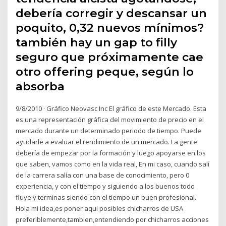
debería corregir y descansar un
poquito, 0,32 nuevos mínimos?
también hay un gap to filly
seguro que próximamente cae
otro offering peque, según lo
absorba
9/8/2010 · Gráfico Neovasc Inc El gráfico de este Mercado. Esta
es una representación gráfica del movimiento de precio en el
mercado durante un determinado periodo de tiempo. Puede
ayudarle a evaluar el rendimiento de un mercado. La gente
debería de empezar por la formación y luego apoyarse en los
que saben, vamos como en la vida real, En mi caso, cuando salí
de la carrera salía con una base de conocimiento, pero 0
experiencia, y con el tiempo y siguiendo a los buenos todo
fluye y terminas siendo con el tiempo un buen profesional.
Hola mi idea,es poner aqui posibles chicharros de USA
preferiblemente,tambien,entendiendo por chicharros acciones