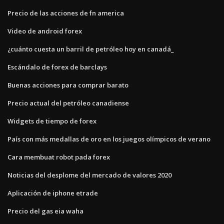
Precio de las acciones de fn america
Video de android forex
¿cuánto cuesta un barril de petróleo hoy en canadá_
Escándalo de forex de barclays
Buenas acciones para comprar barato
Precio actual del petróleo canadiense
Widgets de tiempo de forex
País con más medallas de oro en los juegos olímpicos de verano
Cara membuat robot pada forex
Noticias del desplome del mercado de valores 2020
Aplicación de iphone etrade
Precio del gas eia waha