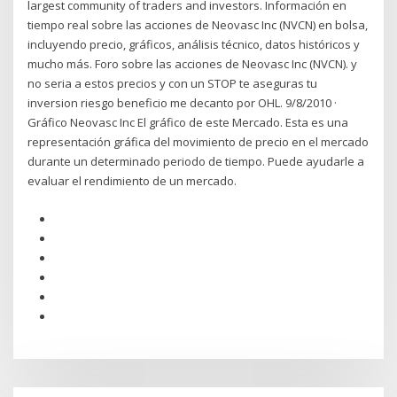
largest community of traders and investors. Información en
tiempo real sobre las acciones de Neovasc Inc (NVCN) en bolsa,
incluyendo precio, gráficos, análisis técnico, datos históricos y
mucho más. Foro sobre las acciones de Neovasc Inc (NVCN). y
no seria a estos precios y con un STOP te aseguras tu
inversion riesgo beneficio me decanto por OHL. 9/8/2010 ·
Gráfico Neovasc Inc El gráfico de este Mercado. Esta es una
representación gráfica del movimiento de precio en el mercado
durante un determinado periodo de tiempo. Puede ayudarle a
evaluar el rendimiento de un mercado.