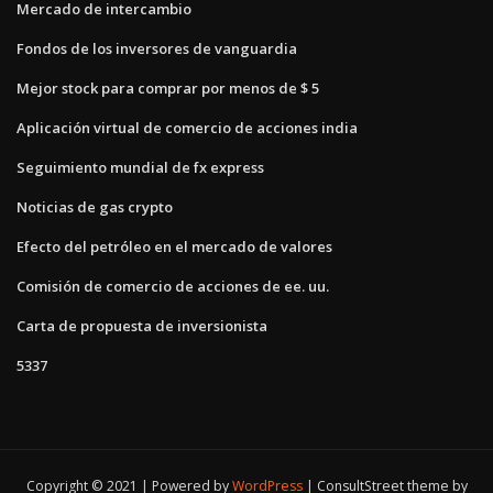
Mercado de intercambio
Fondos de los inversores de vanguardia
Mejor stock para comprar por menos de $ 5
Aplicación virtual de comercio de acciones india
Seguimiento mundial de fx express
Noticias de gas crypto
Efecto del petróleo en el mercado de valores
Comisión de comercio de acciones de ee. uu.
Carta de propuesta de inversionista
5337
Copyright © 2021 | Powered by
WordPress
|
ConsultStreet theme by