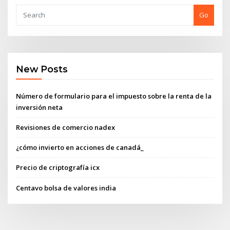
Go
New Posts
Número de formulario para el impuesto sobre la renta de la
inversión neta
Revisiones de comercio nadex
¿cómo invierto en acciones de canadá_
Precio de criptografía icx
Centavo bolsa de valores india