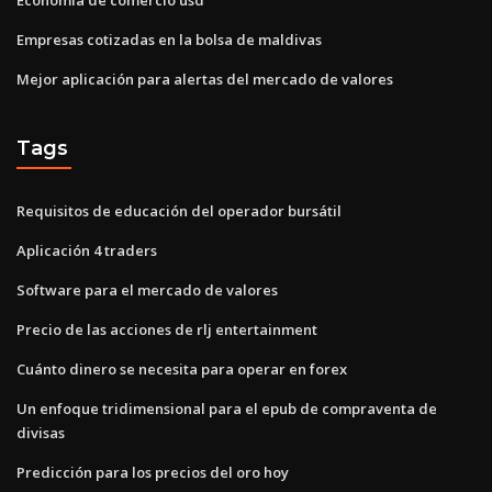
Empresas cotizadas en la bolsa de maldivas
Mejor aplicación para alertas del mercado de valores
Tags
Requisitos de educación del operador bursátil
Aplicación 4 traders
Software para el mercado de valores
Precio de las acciones de rlj entertainment
Cuánto dinero se necesita para operar en forex
Un enfoque tridimensional para el epub de compraventa de
divisas
Predicción para los precios del oro hoy