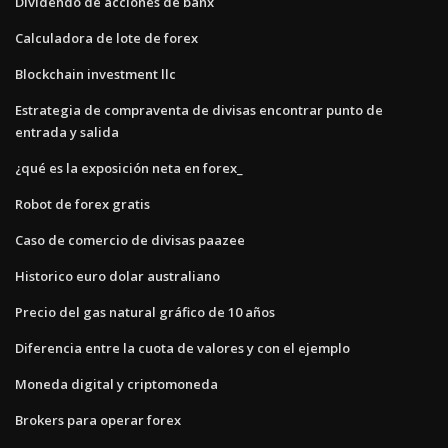
Dividendo de acciones de banx
Calculadora de lote de forex
Blockchain investment llc
Estrategia de compraventa de divisas encontrar punto de
entrada y salida
¿qué es la exposición neta en forex_
Robot de forex gratis
Caso de comercio de divisas paazee
Historico euro dolar australiano
Precio del gas natural gráfico de 10 años
Diferencia entre la cuota de valores y con el ejemplo
Moneda digital y criptomoneda
Brokers para operar forex