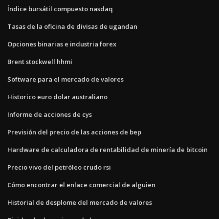
Índice bursátil compuesto nasdaq
Tasas de la oficina de divisas de ugandan
Opciones binarias e industria forex
Brent stockwell hhmi
Software para el mercado de valores
Historico euro dolar australiano
Informe de acciones de cys
Previsión del precio de las acciones de bep
Hardware de calculadora de rentabilidad de minería de bitcoin
Precio vivo del petróleo crudo rsi
Cómo encontrar el enlace comercial de alguien
Historial de desplome del mercado de valores