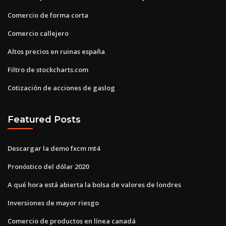
Comercio de forma corta
Comercio callejero
Altos precios en ruinas españa
Filtro de stockcharts.com
Cotización de acciones de gaslog
Featured Posts
Descargar la demo fxcm mt4
Pronóstico del dólar 2020
A qué hora está abierta la bolsa de valores de londres
Inversiones de mayor riesgo
Comercio de productos en línea canadá