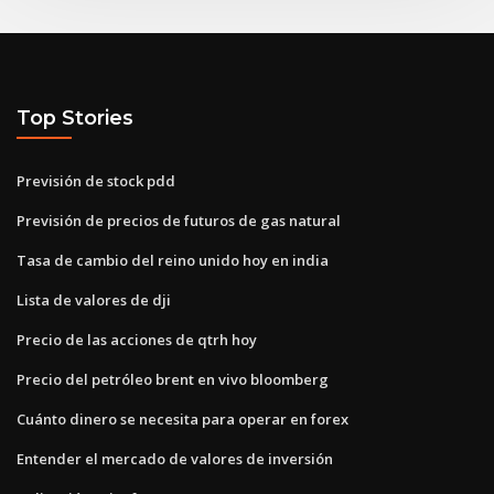
Top Stories
Previsión de stock pdd
Previsión de precios de futuros de gas natural
Tasa de cambio del reino unido hoy en india
Lista de valores de dji
Precio de las acciones de qtrh hoy
Precio del petróleo brent en vivo bloomberg
Cuánto dinero se necesita para operar en forex
Entender el mercado de valores de inversión