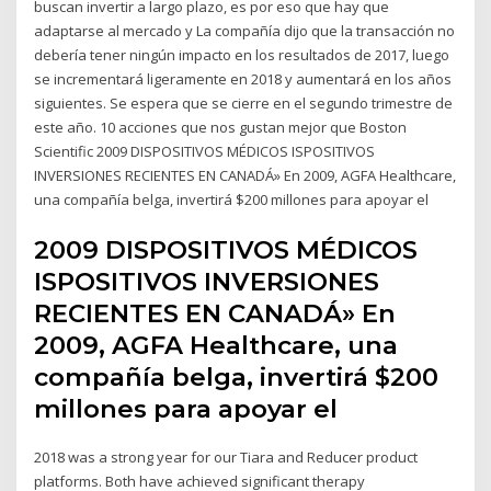
buscan invertir a largo plazo, es por eso que hay que
adaptarse al mercado y La compañía dijo que la transacción no
debería tener ningún impacto en los resultados de 2017, luego
se incrementará ligeramente en 2018 y aumentará en los años
siguientes. Se espera que se cierre en el segundo trimestre de
este año. 10 acciones que nos gustan mejor que Boston
Scientific 2009 DISPOSITIVOS MÉDICOS ISPOSITIVOS
INVERSIONES RECIENTES EN CANADÁ» En 2009, AGFA Healthcare,
una compañía belga, invertirá $200 millones para apoyar el
2009 DISPOSITIVOS MÉDICOS
ISPOSITIVOS INVERSIONES
RECIENTES EN CANADÁ» En
2009, AGFA Healthcare, una
compañía belga, invertirá $200
millones para apoyar el
2018 was a strong year for our Tiara and Reducer product
platforms. Both have achieved significant therapy