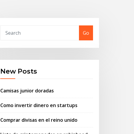
Go
New Posts
Camisas junior doradas
Como invertir dinero en startups
Comprar divisas en el reino unido