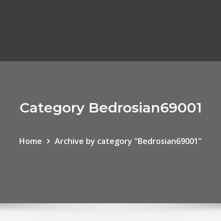
Category Bedrosian69001
Home
Archive by category "Bedrosian69001"