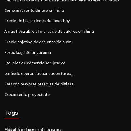
Como invertir tu dinero en india
Precio de las acciones de lunes hoy
A que hora abre el mercado de valores en china
Precio objetivo de acciones de blcm
Forex koçu dolar yorumu
Escuelas de comercio san jose ca
¿cuándo operan los bancos en forex_
País con mayores reservas de divisas
Crecimiento proyectado
Tags
Más allá del precio de la carne