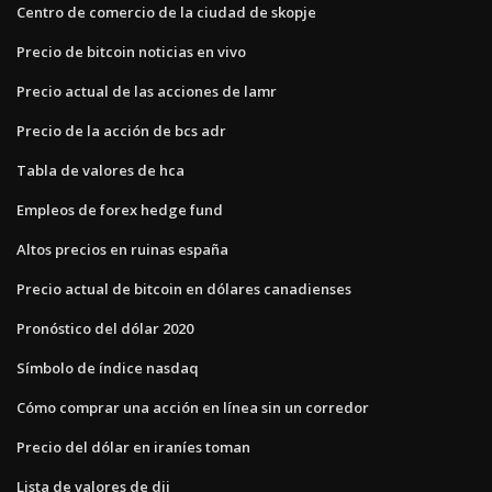
Centro de comercio de la ciudad de skopje
Precio de bitcoin noticias en vivo
Precio actual de las acciones de lamr
Precio de la acción de bcs adr
Tabla de valores de hca
Empleos de forex hedge fund
Altos precios en ruinas españa
Precio actual de bitcoin en dólares canadienses
Pronóstico del dólar 2020
Símbolo de índice nasdaq
Cómo comprar una acción en línea sin un corredor
Precio del dólar en iraníes toman
Lista de valores de dji