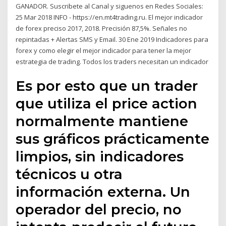
GANADOR. Suscribete al Canal y siguenos en Redes Sociales:
25 Mar 2018 INFO - https://en.mt4trading.ru. El mejor indicador
de forex preciso 2017, 2018. Precisión 87,5%. Señales no
repintadas + Alertas SMS y Email. 30 Ene 2019 Indicadores para
forex y como elegir el mejor indicador para tener la mejor
estrategia de trading. Todos los traders necesitan un indicador
Es por esto que un trader
que utiliza el price action
normalmente mantiene
sus gráficos prácticamente
limpios, sin indicadores
técnicos u otra
información externa. Un
operador del precio, no