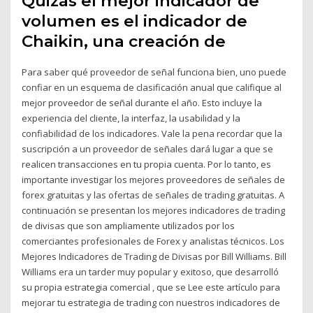
Quizás el mejor indicador de
volumen es el indicador de
Chaikin, una creación de
Para saber qué proveedor de señal funciona bien, uno puede
confiar en un esquema de clasificación anual que califique al
mejor proveedor de señal durante el año. Esto incluye la
experiencia del cliente, la interfaz, la usabilidad y la
confiabilidad de los indicadores. Vale la pena recordar que la
suscripción a un proveedor de señales dará lugar a que se
realicen transacciones en tu propia cuenta. Por lo tanto, es
importante investigar los mejores proveedores de señales de
forex gratuitas y las ofertas de señales de trading gratuitas. A
continuación se presentan los mejores indicadores de trading
de divisas que son ampliamente utilizados por los
comerciantes profesionales de Forex y analistas técnicos. Los
Mejores Indicadores de Trading de Divisas por Bill Williams. Bill
Williams era un tarder muy popular y exitoso, que desarrolló
su propia estrategia comercial , que se Lee este artículo para
mejorar tu estrategia de trading con nuestros indicadores de