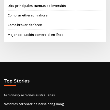
Diez principales cuentas de inversión
Comprar ethereum ahora
Como broker de forex
Mejor aplicación comercial en línea
Top Stories
Acciones y acciones australianas
Nosotros corredor de bolsa hong kong