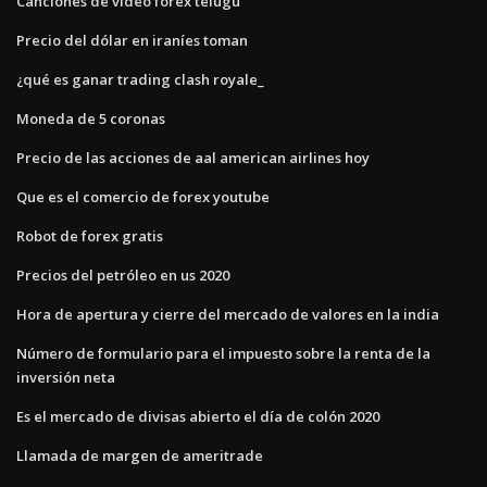
Canciones de video forex telugu
Precio del dólar en iraníes toman
¿qué es ganar trading clash royale_
Moneda de 5 coronas
Precio de las acciones de aal american airlines hoy
Que es el comercio de forex youtube
Robot de forex gratis
Precios del petróleo en us 2020
Hora de apertura y cierre del mercado de valores en la india
Número de formulario para el impuesto sobre la renta de la
inversión neta
Es el mercado de divisas abierto el día de colón 2020
Llamada de margen de ameritrade