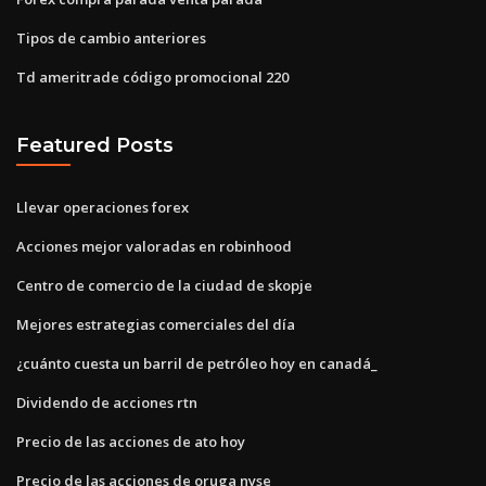
Tipos de cambio anteriores
Td ameritrade código promocional 220
Featured Posts
Llevar operaciones forex
Acciones mejor valoradas en robinhood
Centro de comercio de la ciudad de skopje
Mejores estrategias comerciales del día
¿cuánto cuesta un barril de petróleo hoy en canadá_
Dividendo de acciones rtn
Precio de las acciones de ato hoy
Precio de las acciones de oruga nyse