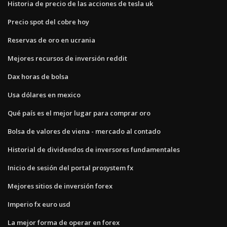
Historia de precio de las acciones de tesla uk
Precio spot del cobre hoy
Reservas de oro en ucrania
Mejores recursos de inversión reddit
Dax horas de bolsa
Usa dólares en mexico
Qué país es el mejor lugar para comprar oro
Bolsa de valores de viena - mercado al contado
Historial de dividendos de inversores fundamentales
Inicio de sesión del portal prosystem fx
Mejores sitios de inversión forex
Imperio fx euro usd
La mejor forma de operar en forex