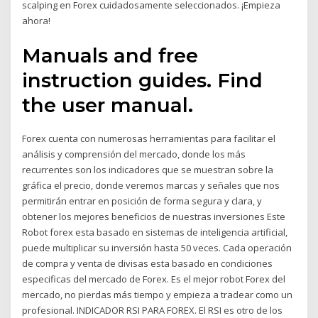
scalping en Forex cuidadosamente seleccionados. ¡Empieza
ahora!
Manuals and free
instruction guides. Find
the user manual.
Forex cuenta con numerosas herramientas para facilitar el
análisis y comprensión del mercado, donde los más
recurrentes son los indicadores que se muestran sobre la
gráfica el precio, donde veremos marcas y señales que nos
permitirán entrar en posición de forma segura y clara, y
obtener los mejores beneficios de nuestras inversiones Este
Robot forex esta basado en sistemas de inteligencia artificial,
puede multiplicar su inversión hasta 50 veces. Cada operación
de compra y venta de divisas esta basado en condiciones
especificas del mercado de Forex. Es el mejor robot Forex del
mercado, no pierdas más tiempo y empieza a tradear como un
profesional. INDICADOR RSI PARA FOREX. El RSI es otro de los