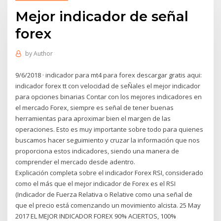
Mejor indicador de señal
forex
by
Author
9/6/2018 · indicador para mt4 para forex descargar gratis aqui:
indicador forex tt con velocidad de seÑales el mejor indicador
para opciones binarias Contar con los mejores indicadores en
el mercado Forex, siempre es señal de tener buenas
herramientas para aproximar bien el margen de las
operaciones. Esto es muy importante sobre todo para quienes
buscamos hacer seguimiento y cruzar la información que nos
proporciona estos indicadores, siendo una manera de
comprender el mercado desde adentro.
Explicación completa sobre el indicador Forex RSI, considerado
como el más que el mejor indicador de Forex es el RSI
(Indicador de Fuerza Relativa o Relative como una señal de
que el precio está comenzando un movimiento alcista. 25 May
2017 EL MEJOR INDICADOR FOREX 90% ACIERTOS, 100%