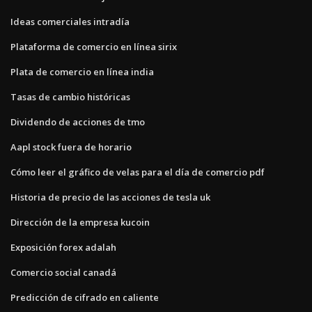
Ideas comerciales intradía
Plataforma de comercio en línea sirix
Plata de comercio en línea india
Tasas de cambio históricas
Dividendo de acciones de tmo
Aapl stock fuera de horario
Cómo leer el gráfico de velas para el día de comercio pdf
Historia de precio de las acciones de tesla uk
Dirección de la empresa kucoin
Exposición forex adalah
Comercio social canadá
Predicción de cifrado en caliente