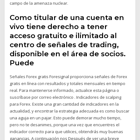
campo de la amenaza nuclear.
Como titular de una cuenta en
vivo tiene derecho a tener
acceso gratuito e ilimitado al
centro de señales de trading,
disponible en el área de socios.
Puede
Señales Forex gratis Foresignal proporciona señales de Forex
gratis en línea con resultados y totales mensuales en tiempo
real. Para mantenerse informado, actualice esta página o
suscríbase por correo electrónico . Indicadores de scalping
para Forex. Existe una gran cantidad de indicadores en la
actualidad, y encontrar la estrategia adecuada es como buscar
una aguja en un pajar. Esto puede demorar mucho tiempo,
pero no te desanimes, porque una vez que encuentres el
indicador correcto para que utilices, obtendrás muy buenas
ganancias. A continuación nos Después de ver una breve