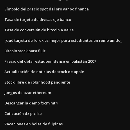
Símbolo del precio spot del oro yahoo finance
Tasa de tarjeta de divisas eje banco
Tasa de conversión de bitcoin a naira
¿qué tarjeta de forex es mejor para estudiantes en reino unido_
Bitcoin stock para fluir
Precio del dólar estadounidense en pakistán 2007
Actualización de noticias de stock de apple
Stock libre de robinhood pendiente
Juegos de azar ethereum
Descargar la demo fxcm mt4
Cotización dx plc lse
Vacaciones en bolsa de filipinas