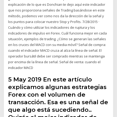
explicación de lo que es Donchian te dejo aquí este indicador
que nos proporciona señales de Trading basándose en este
método, podemos ver como nos da la dirección de la señal y
los puntos para colocar nuestro Stop y Profits. 7/28/2015 ·
Cuándo y cómo utilizar los indicadores de ruptura y los
indicadores de impulso en Forex. Cuál funciona mejor en cada
situación, ejemplos de trading. ¿Cómo se generan las señales
en los cruces del MACD con su media móvil? Señal de compra:
cuando el indicador MACD cruza al alza la línea de señal. El
operador bursátil debe ser comprado mientras se mantenga
por encima de la línea de señal. Señal de venta: cuando el
indicador MACD
5 May 2019 En este artículo
explicamos algunas estrategias
Forex con el volumen de
transacción. Esa es una señal de
que algo está sucediendo..