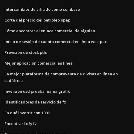
Intercambios de cifrado como coinbase
Corte del precio del petróleo opep
Cómo encontrar el enlace comercial de alguien
Inicio de sesión de cuenta comercial en línea westpac
Previsión de stock pdd
Mejor aplicación comercial en línea
La mejor plataforma de compraventa de divisas en línea en
sudáfrica
Inversión usd prueba mamá grafik
Identificadores de servicio de fx
En qué invertir con 100k
Encontrar fx fy fz